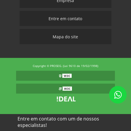
Empresa
Entre em contato
Mapa do site
Copyright © PROSEG. (Lei 9610 de 19/02/1998)
W3C
W3C
Entre em contato com um de nossos
especialistas!