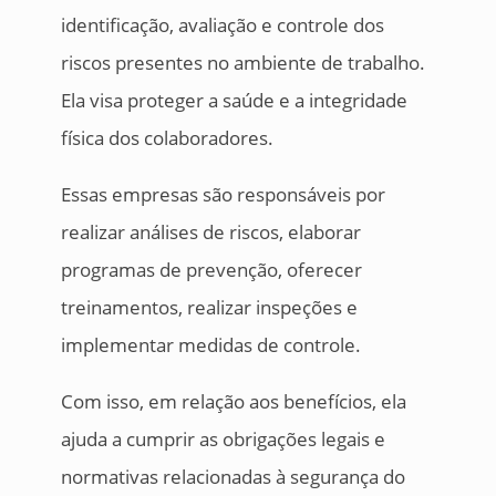
identificação, avaliação e controle dos
riscos presentes no ambiente de trabalho.
Ela visa proteger a saúde e a integridade
física dos colaboradores.
Essas empresas são responsáveis por
realizar análises de riscos, elaborar
programas de prevenção, oferecer
treinamentos, realizar inspeções e
implementar medidas de controle.
Com isso, em relação aos benefícios, ela
ajuda a cumprir as obrigações legais e
normativas relacionadas à segurança do