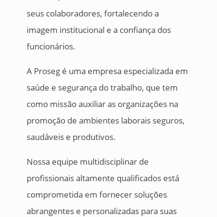
seus colaboradores, fortalecendo a
imagem institucional e a confiança dos
funcionários.
A Proseg é uma empresa especializada em
saúde e segurança do trabalho, que tem
como missão auxiliar as organizações na
promoção de ambientes laborais seguros,
saudáveis e produtivos.
Nossa equipe multidisciplinar de
profissionais altamente qualificados está
comprometida em fornecer soluções
abrangentes e personalizadas para suas