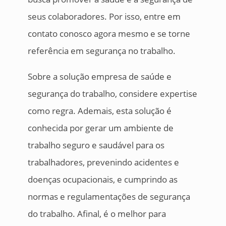
seus colaboradores. Por isso, entre em
contato conosco agora mesmo e se torne
referência em segurança no trabalho.
Sobre a solução empresa de saúde e
segurança do trabalho, considere expertise
como regra. Ademais, esta solução é
conhecida por gerar um ambiente de
trabalho seguro e saudável para os
trabalhadores, prevenindo acidentes e
doenças ocupacionais, e cumprindo as
normas e regulamentações de segurança
do trabalho. Afinal, é o melhor para