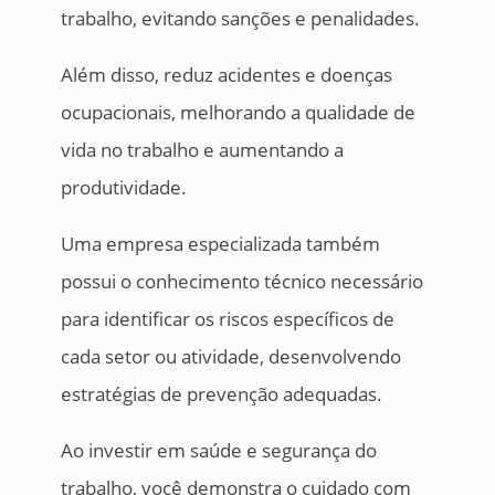
trabalho, evitando sanções e penalidades.
Além disso, reduz acidentes e doenças
ocupacionais, melhorando a qualidade de
vida no trabalho e aumentando a
produtividade.
Uma empresa especializada também
possui o conhecimento técnico necessário
para identificar os riscos específicos de
cada setor ou atividade, desenvolvendo
estratégias de prevenção adequadas.
Ao investir em saúde e segurança do
trabalho, você demonstra o cuidado com