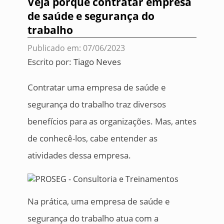
Veja porque contratar empresa
de saúde e segurança do
trabalho
Publicado em: 07/06/2023
Escrito por:
Tiago Neves
Contratar uma empresa de saúde e
segurança do trabalho traz diversos
benefícios para as organizações. Mas, antes
de conhecê-los, cabe entender as
atividades dessa empresa.
Na prática, uma empresa de saúde e
segurança do trabalho atua com a