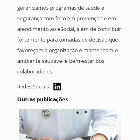
gerenciamos programas de saúde e
segurança com foco em prevenção e em
atendimento ao eSocial, além de contribuir
fortemente para tomadas de decisão que
favoreçam a organização e mantenham o
ambiente saudável e bem-estar dos
colaboradores.
Redes Sociais:
Outras publicações