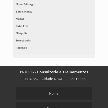
Nova Friburgo
Barra Mansa
Macaé
Cabo Frio
Nilópolis
Teresópolis
Resende
PROSEG - Consultoria e Treinamentos
Rua D, 382 - Cidade Nova - - - 68515-000
Home