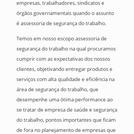
empresas, trabalhadores, sindicatos e
órgãos governamentais quando o assunto
é assessoria de segurança do trabalho.
Temos em nosso escopo assessoria de
segurança do trabalho na qual procuramos
cumprir com as expectativas dos nossos
clientes, objetivando entregar produtos e
serviços com alta qualidade e eficiência na
área de segurança do trabalho, que
desempenhe uma ótima performance ao
se tratar de empresa de saúde e segurança
do trabalho, pontos importantes que ficam
de fora no planejamento de empresas que