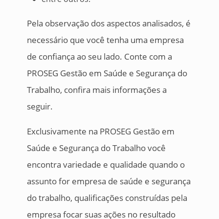
Pela observação dos aspectos analisados, é
necessário que você tenha uma empresa
de confiança ao seu lado. Conte com a
PROSEG Gestão em Saúde e Segurança do
Trabalho, confira mais informações a
seguir.
Exclusivamente na PROSEG Gestão em
Saúde e Segurança do Trabalho você
encontra variedade e qualidade quando o
assunto for empresa de saúde e segurança
do trabalho, qualificações construídas pela
empresa focar suas ações no resultado