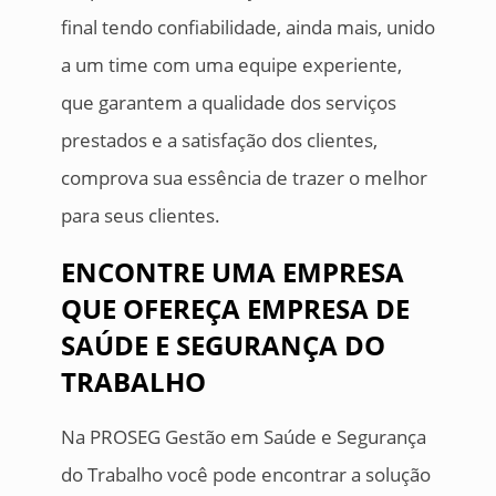
final tendo confiabilidade, ainda mais, unido
a um time com uma equipe experiente,
que garantem a qualidade dos serviços
prestados e a satisfação dos clientes,
comprova sua essência de trazer o melhor
para seus clientes.
ENCONTRE UMA EMPRESA
QUE OFEREÇA EMPRESA DE
SAÚDE E SEGURANÇA DO
TRABALHO
Na PROSEG Gestão em Saúde e Segurança
do Trabalho você pode encontrar a solução