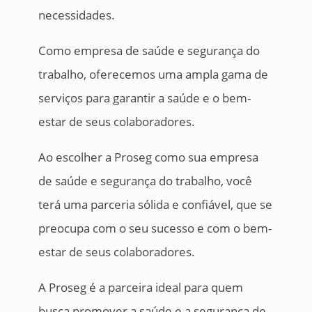
necessidades.
Como empresa de saúde e segurança do
trabalho, oferecemos uma ampla gama de
serviços para garantir a saúde e o bem-
estar de seus colaboradores.
Ao escolher a Proseg como sua empresa
de saúde e segurança do trabalho, você
terá uma parceria sólida e confiável, que se
preocupa com o seu sucesso e com o bem-
estar de seus colaboradores.
A Proseg é a parceira ideal para quem
busca promover a saúde e a segurança de