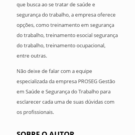
que busca ao se tratar de saúde e
segurança do trabalho, a empresa oferece
opções, como treinamento em segurança
do trabalho, treinamento esocial segurança
do trabalho, treinamento ocupacional,
entre outras.
Não deixe de falar com a equipe
especializada da empresa PROSEG Gestão
em Saúde e Segurança do Trabalho para
esclarecer cada uma de suas dúvidas com
os profissionais.
SOBRE O AUTOR