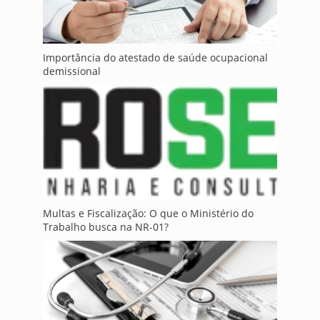
Importância do atestado de saúde ocupacional
demissional
Multas e Fiscalização: O que o Ministério do
Trabalho busca na NR-01?