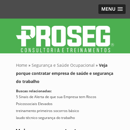
MENU
Home
»
Segurança e Saúde Ocupacional
»
Veja
porque contratar empresa de saúde e segurança
do trabalho
Buscas relacionadas:
5 Sinais de Alerta de que sua Empresa tem Riscos
Psicossociais Elevados
treinamento primeiros socorros básico
laudo técnico segurança do trabalho