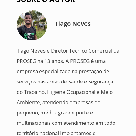
Tiago Neves
Tiago Neves é Diretor Técnico Comercial da
PROSEG há 13 anos. A PROSEG é uma
empresa especializada na prestação de
serviços nas áreas de Saúde e Segurança
do Trabalho, Higiene Ocupacional e Meio
Ambiente, atendendo empresas de
pequeno, médio, grande porte e
multinacionais com atendimento em todo
território nacional Implantamos e