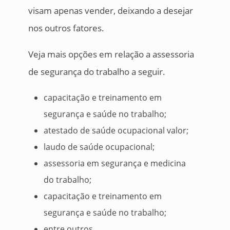
visam apenas vender, deixando a desejar
nos outros fatores.
Veja mais opções em relação a assessoria
de segurança do trabalho a seguir.
capacitação e treinamento em
segurança e saúde no trabalho;
atestado de saúde ocupacional valor;
laudo de saúde ocupacional;
assessoria em segurança e medicina
do trabalho;
capacitação e treinamento em
segurança e saúde no trabalho;
entre outros.