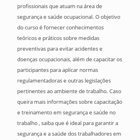
profissionais que atuam na área de
segurança e saúde ocupacional. O objetivo
do curso é fornecer conhecimentos
teóricos e práticos sobre medidas
preventivas para evitar acidentes e
doenças ocupacionais, além de capacitar os
participantes para aplicar normas
regulamentadoras e outras legislações
pertinentes ao ambiente de trabalho. Caso
queira mais informações sobre capacitação
e treinamento em segurança e saúde no
trabalho , saiba que é ideal para garantir a
segurança e a saúde dos trabalhadores em