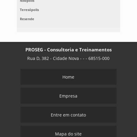
Nilópolis
Teresópolis
Resende
PROSEG - Consultoria e Treinamentos
Rua D, 382 - Cidade Nova - - - 68515-000
Home
Empresa
Entre em contato
Mapa do site