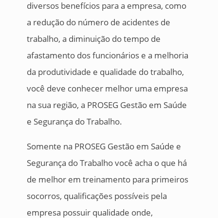
diversos benefícios para a empresa, como
a redução do número de acidentes de
trabalho, a diminuição do tempo de
afastamento dos funcionários e a melhoria
da produtividade e qualidade do trabalho,
você deve conhecer melhor uma empresa
na sua região, a PROSEG Gestão em Saúde
e Segurança do Trabalho.
Somente na PROSEG Gestão em Saúde e
Segurança do Trabalho você acha o que há
de melhor em treinamento para primeiros
socorros, qualificações possíveis pela
empresa possuir qualidade onde,