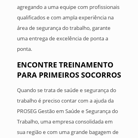
agregando a uma equipe com profissionais
qualificados e com ampla experiência na
área de segurança do trabalho, garante
uma entrega de excelência de ponta a
ponta.
ENCONTRE TREINAMENTO
PARA PRIMEIROS SOCORROS
Quando se trata de saúde e segurança do
trabalho é preciso contar com a ajuda da
PROSEG Gestão em Saúde e Segurança do
Trabalho, uma empresa consolidada em
sua região e com uma grande bagagem de