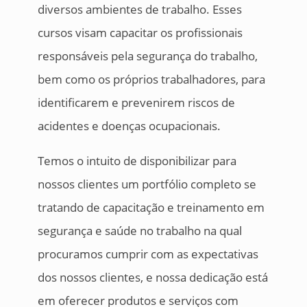
diversos ambientes de trabalho. Esses
cursos visam capacitar os profissionais
responsáveis pela segurança do trabalho,
bem como os próprios trabalhadores, para
identificarem e prevenirem riscos de
acidentes e doenças ocupacionais.
Temos o intuito de disponibilizar para
nossos clientes um portfólio completo se
tratando de capacitação e treinamento em
segurança e saúde no trabalho na qual
procuramos cumprir com as expectativas
dos nossos clientes, e nossa dedicação está
em oferecer produtos e serviços com