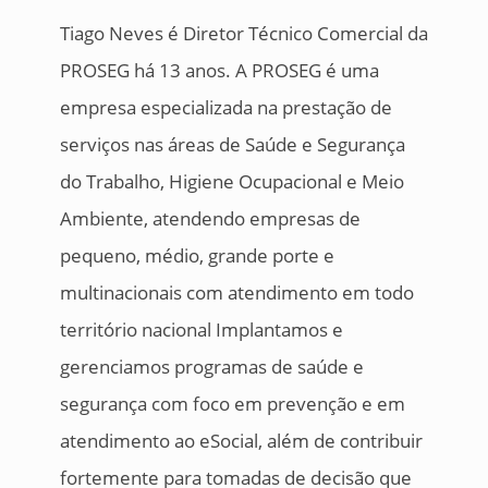
Tiago Neves é Diretor Técnico Comercial da
PROSEG há 13 anos. A PROSEG é uma
empresa especializada na prestação de
serviços nas áreas de Saúde e Segurança
do Trabalho, Higiene Ocupacional e Meio
Ambiente, atendendo empresas de
pequeno, médio, grande porte e
multinacionais com atendimento em todo
território nacional Implantamos e
gerenciamos programas de saúde e
segurança com foco em prevenção e em
atendimento ao eSocial, além de contribuir
fortemente para tomadas de decisão que