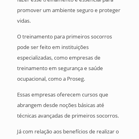
promover um ambiente seguro e proteger
vidas.
O treinamento para primeiros socorros
pode ser feito em instituições
especializadas, como empresas de
treinamento em segurança e saúde
ocupacional, como a Proseg.
Essas empresas oferecem cursos que
abrangem desde noções básicas até
técnicas avançadas de primeiros socorros.
Já com relação aos benefícios de realizar o