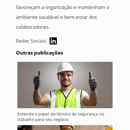
favoreçam a organização e mantenham o
ambiente saudável e bem-estar dos
colaboradores.
Redes Sociais:
Outras publicações
Entenda o papel do técnico de segurança no
trabalho para seu negócio