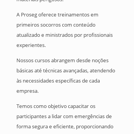
A Proseg oferece treinamentos em
primeiros socorros com conteúdo
atualizado e ministrados por profissionais
experientes.
Nossos cursos abrangem desde noções
básicas até técnicas avançadas, atendendo
às necessidades específicas de cada
empresa.
Temos como objetivo capacitar os
participantes a lidar com emergências de
forma segura e eficiente, proporcionando