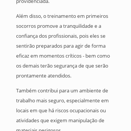
providenciada.
Além disso, o treinamento em primeiros
socorros promove a tranquilidade e a
confiança dos profissionais, pois eles se
sentirão preparados para agir de forma
eficaz em momentos críticos - bem como
os demais terão segurança de que serão
prontamente atendidos.
Também contribui para um ambiente de
trabalho mais seguro, especialmente em
locais em que há riscos ocupacionais ou
atividades que exigem manipulação de
materiais perigosos.