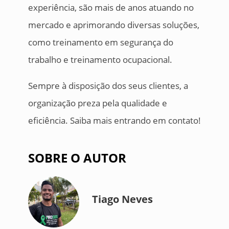
experiência, são mais de anos atuando no
mercado e aprimorando diversas soluções,
como treinamento em segurança do
trabalho e treinamento ocupacional.
Sempre à disposição dos seus clientes, a
organização preza pela qualidade e
eficiência. Saiba mais entrando em contato!
SOBRE O AUTOR
Tiago Neves