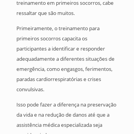
treinamento em primeiros socorros, cabe
ressaltar que são muitos.
Primeiramente, o treinamento para
primeiros socorros capacita os
participantes a identificar e responder
adequadamente a diferentes situações de
emergência, como engasgos, ferimentos,
paradas cardiorrespiratórias e crises
convulsivas.
Isso pode fazer a diferença na preservação
da vida e na redução de danos até que a
assistência médica especializada seja