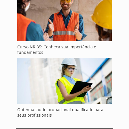
Curso NR 35: Conheça sua importância e
fundamentos
Obtenha laudo ocupacional qualificado para
seus profissionais