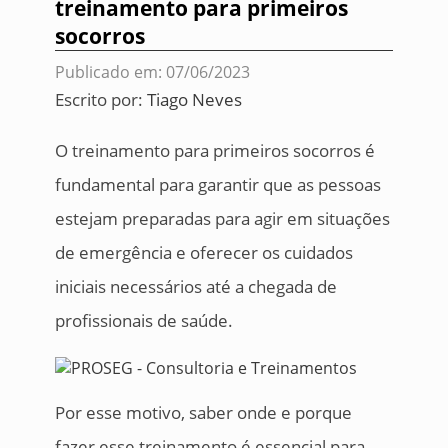
treinamento para primeiros
socorros
Publicado em: 07/06/2023
Escrito por:
Tiago Neves
O treinamento para primeiros socorros é
fundamental para garantir que as pessoas
estejam preparadas para agir em situações
de emergência e oferecer os cuidados
iniciais necessários até a chegada de
profissionais de saúde.
Por esse motivo, saber onde e porque
fazer esse treinamento é essencial para