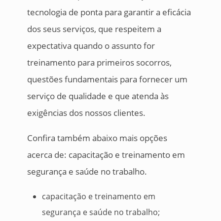
tecnologia de ponta para garantir a eficácia
dos seus serviços, que respeitem a
expectativa quando o assunto for
treinamento para primeiros socorros,
questões fundamentais para fornecer um
serviço de qualidade e que atenda às
exigências dos nossos clientes.
Confira também abaixo mais opções
acerca de: capacitação e treinamento em
segurança e saúde no trabalho.
capacitação e treinamento em
segurança e saúde no trabalho;