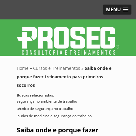
MENU
Home
»
Cursos e Treinamentos
»
Saiba onde e
porque fazer treinamento para primeiros
socorros
Buscas relacionadas:
segurança no ambiente de trabalho
técnico de segurança no trabalho
laudos de medicina e segurança do trabalho
Saiba onde e porque fazer