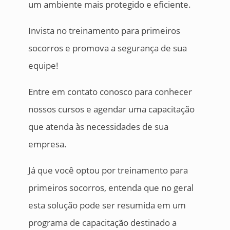
um ambiente mais protegido e eficiente.
Invista no treinamento para primeiros
socorros e promova a segurança de sua
equipe!
Entre em contato conosco para conhecer
nossos cursos e agendar uma capacitação
que atenda às necessidades de sua
empresa.
Já que você optou por treinamento para
primeiros socorros, entenda que no geral
esta solução pode ser resumida em um
programa de capacitação destinado a