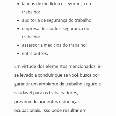
laudos de medicina e segurança do
trabalho;
auditoria de segurança do trabalho;
empresa de saúde e segurança do
trabalho;
assessoria medicina do trabalho;
entre outros.
Em virtude dos elementos mencionados, é-
se levado a concluir que se você busca por
garantir um ambiente de trabalho seguro e
saudável para os trabalhadores,
prevenindo acidentes e doenças
ocupacionais. Isso pode resultar em