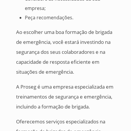
empresa;
Peça recomendações.
Ao escolher uma boa formação de brigada
de emergência, você estará investindo na
segurança dos seus colaboradores e na
capacidade de resposta eficiente em
situações de emergência.
A Proseg é uma empresa especializada em
treinamentos de segurança e emergência,
incluindo a formação de brigada.
Oferecemos serviços especializados na