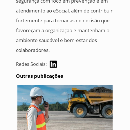
segurança com foco em prevenção e em
atendimento ao eSocial, além de contribuir
fortemente para tomadas de decisão que
favoreçam a organização e mantenham o
ambiente saudável e bem-estar dos
colaboradores.
Redes Sociais:
Outras publicações