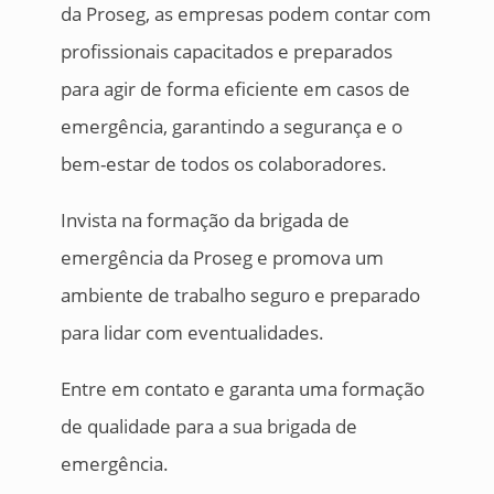
da Proseg, as empresas podem contar com
profissionais capacitados e preparados
para agir de forma eficiente em casos de
emergência, garantindo a segurança e o
bem-estar de todos os colaboradores.
Invista na formação da brigada de
emergência da Proseg e promova um
ambiente de trabalho seguro e preparado
para lidar com eventualidades.
Entre em contato e garanta uma formação
de qualidade para a sua brigada de
emergência.