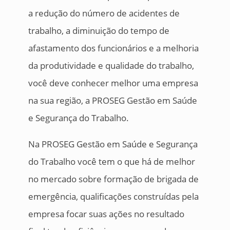
a redução do número de acidentes de
trabalho, a diminuição do tempo de
afastamento dos funcionários e a melhoria
da produtividade e qualidade do trabalho,
você deve conhecer melhor uma empresa
na sua região, a PROSEG Gestão em Saúde
e Segurança do Trabalho.
Na PROSEG Gestão em Saúde e Segurança
do Trabalho você tem o que há de melhor
no mercado sobre formação de brigada de
emergência, qualificações construídas pela
empresa focar suas ações no resultado