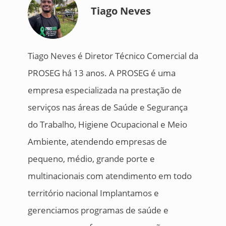
Tiago Neves
Tiago Neves é Diretor Técnico Comercial da
PROSEG há 13 anos. A PROSEG é uma
empresa especializada na prestação de
serviços nas áreas de Saúde e Segurança
do Trabalho, Higiene Ocupacional e Meio
Ambiente, atendendo empresas de
pequeno, médio, grande porte e
multinacionais com atendimento em todo
território nacional Implantamos e
gerenciamos programas de saúde e