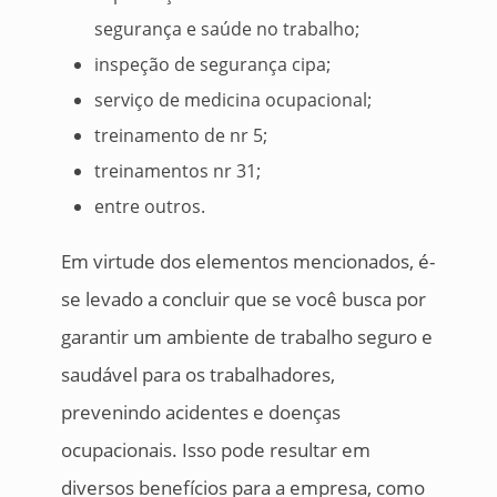
segurança e saúde no trabalho;
inspeção de segurança cipa;
serviço de medicina ocupacional;
treinamento de nr 5;
treinamentos nr 31;
entre outros.
Em virtude dos elementos mencionados, é-
se levado a concluir que se você busca por
garantir um ambiente de trabalho seguro e
saudável para os trabalhadores,
prevenindo acidentes e doenças
ocupacionais. Isso pode resultar em
diversos benefícios para a empresa, como