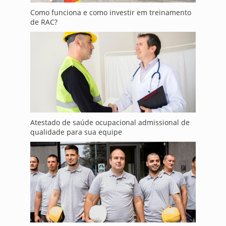
Como funciona e como investir em treinamento
de RAC?
Atestado de saúde ocupacional admissional de
qualidade para sua equipe