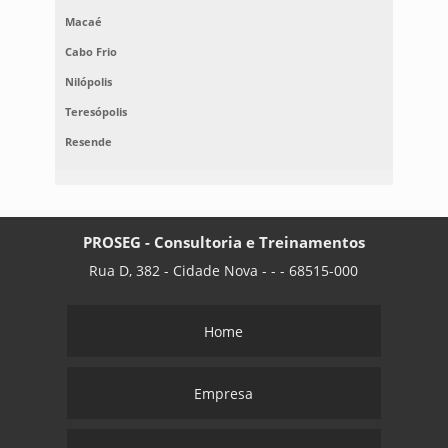
Macaé
Cabo Frio
Nilópolis
Teresópolis
Resende
PROSEG - Consultoria e Treinamentos
Rua D, 382 - Cidade Nova - - - 68515-000
Home
Empresa