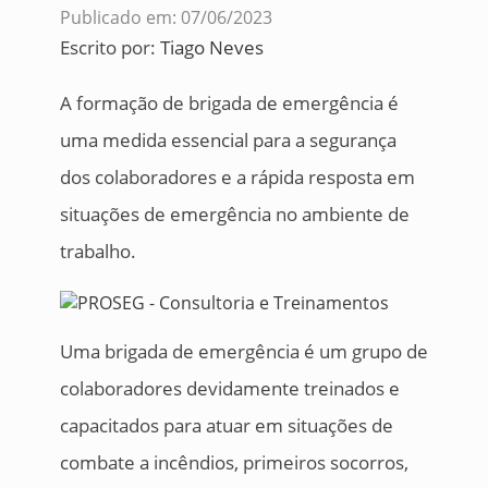
Publicado em: 07/06/2023
Escrito por:
Tiago Neves
A formação de brigada de emergência é
uma medida essencial para a segurança
dos colaboradores e a rápida resposta em
situações de emergência no ambiente de
trabalho.
Uma brigada de emergência é um grupo de
colaboradores devidamente treinados e
capacitados para atuar em situações de
combate a incêndios, primeiros socorros,