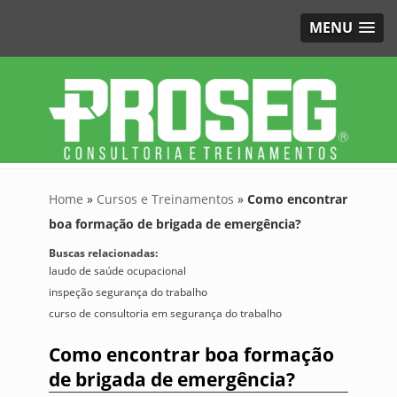
MENU
Home
»
Cursos e Treinamentos
»
Como encontrar
boa formação de brigada de emergência?
Buscas relacionadas:
laudo de saúde ocupacional
inspeção segurança do trabalho
curso de consultoria em segurança do trabalho
Como encontrar boa formação
de brigada de emergência?