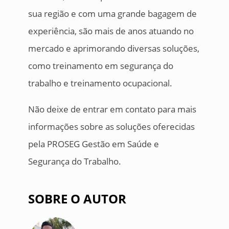
sua região e com uma grande bagagem de
experiência, são mais de anos atuando no
mercado e aprimorando diversas soluções,
como treinamento em segurança do
trabalho e treinamento ocupacional.
Não deixe de entrar em contato para mais
informações sobre as soluções oferecidas
pela PROSEG Gestão em Saúde e
Segurança do Trabalho.
SOBRE O AUTOR