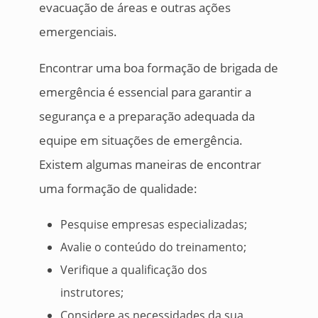
evacuação de áreas e outras ações
emergenciais.
Encontrar uma boa formação de brigada de
emergência é essencial para garantir a
segurança e a preparação adequada da
equipe em situações de emergência.
Existem algumas maneiras de encontrar
uma formação de qualidade:
Pesquise empresas especializadas;
Avalie o conteúdo do treinamento;
Verifique a qualificação dos
instrutores;
Considere as necessidades da sua