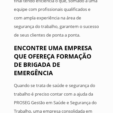
final tendo eficiência o que, somado a uma
equipe com profissionais qualificados e
com ampla experiência na área de
segurança do trabalho, garantem o sucesso
de seus clientes de ponta a ponta.
ENCONTRE UMA EMPRESA
QUE OFEREÇA FORMAÇÃO
DE BRIGADA DE
EMERGÊNCIA
Quando se trata de saúde e segurança do
trabalho é preciso contar com a ajuda da
PROSEG Gestão em Saúde e Segurança do
Trabalho, uma empresa consolidada em