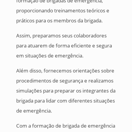
formação de brigadas de emergência,
proporcionando treinamentos teóricos e
práticos para os membros da brigada.
Assim, preparamos seus colaboradores
para atuarem de forma eficiente e segura
em situações de emergência.
Além disso, fornecemos orientações sobre
procedimentos de segurança e realizamos
simulações para preparar os integrantes da
brigada para lidar com diferentes situações
de emergência.
Com a formação de brigada de emergência