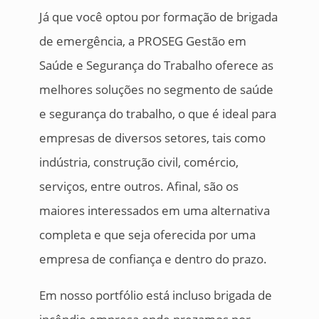
Já que você optou por formação de brigada
de emergência, a PROSEG Gestão em
Saúde e Segurança do Trabalho oferece as
melhores soluções no segmento de saúde
e segurança do trabalho, o que é ideal para
empresas de diversos setores, tais como
indústria, construção civil, comércio,
serviços, entre outros. Afinal, são os
maiores interessados em uma alternativa
completa e que seja oferecida por uma
empresa de confiança e dentro do prazo.
Em nosso portfólio está incluso brigada de