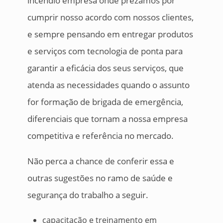
incêndio empresa onde prezamos por
cumprir nosso acordo com nossos clientes,
e sempre pensando em entregar produtos
e serviços com tecnologia de ponta para
garantir a eficácia dos seus serviços, que
atenda as necessidades quando o assunto
for formação de brigada de emergência,
diferenciais que tornam a nossa empresa
competitiva e referência no mercado.
Não perca a chance de conferir essa e
outras sugestões no ramo de saúde e
segurança do trabalho a seguir.
capacitação e treinamento em